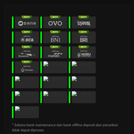
* Selama bank maintenance dan bank offline deposit dan penarikan
tidak dapat diproses