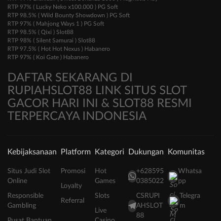
RTP 97% ( Lucky Neko x100.000 ) PG Soft
RTP 98.5% ( Wild Bounty Showdown ) PG Soft
RTP 97% ( Mahjong Ways 1 ) PG Soft
RTP 98.5% ( Qixi ) Slot88
RTP 98% ( Silent Samurai ) Slot88
RTP 97.5% ( Hot Hot Nexus ) Habanero
RTP 97% ( Koi Gate ) Habanero
DAFTAR SEKARANG DI
RUPIAHSLOT88 LINK SITUS SLOT
GACOR HARI INI & SLOT88 RESMI
TERPERCAYA INDONESIA
Kebijaksanaan
Platform
Kategori
Dukungan
Komunitas
Situs Judi Slot
Promosi
Hot
+628595
Whatsa
Online
Games
0385022
pp
Loyalty
Responsible
Slots
CSRUPI
Telegra
Referral
Gambling
AHSLOT
m
Live
88
Pusat Bantuan
Casino