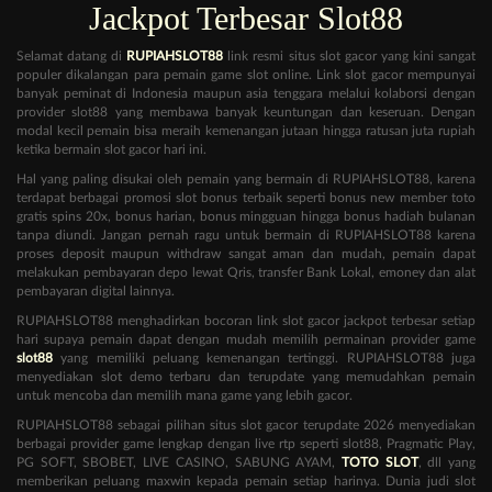
Jackpot Terbesar Slot88
Selamat datang di
RUPIAHSLOT88
link resmi situs slot gacor yang kini sangat
populer dikalangan para pemain game slot online. Link slot gacor mempunyai
banyak peminat di Indonesia maupun asia tenggara melalui kolaborsi dengan
provider slot88 yang membawa banyak keuntungan dan keseruan. Dengan
modal kecil pemain bisa meraih kemenangan jutaan hingga ratusan juta rupiah
ketika bermain slot gacor hari ini.
Hal yang paling disukai oleh pemain yang bermain di RUPIAHSLOT88, karena
terdapat berbagai promosi slot bonus terbaik seperti bonus new member toto
gratis spins 20x, bonus harian, bonus mingguan hingga bonus hadiah bulanan
tanpa diundi. Jangan pernah ragu untuk bermain di RUPIAHSLOT88 karena
proses deposit maupun withdraw sangat aman dan mudah, pemain dapat
melakukan pembayaran depo lewat Qris, transfer Bank Lokal, emoney dan alat
pembayaran digital lainnya.
RUPIAHSLOT88 menghadirkan bocoran link slot gacor jackpot terbesar setiap
hari supaya pemain dapat dengan mudah memilih permainan provider game
slot88
yang memiliki peluang kemenangan tertinggi. RUPIAHSLOT88 juga
menyediakan slot demo terbaru dan terupdate yang memudahkan pemain
untuk mencoba dan memilih mana game yang lebih gacor.
RUPIAHSLOT88 sebagai pilihan situs slot gacor terupdate 2026 menyediakan
berbagai provider game lengkap dengan live rtp seperti slot88, Pragmatic Play,
PG SOFT, SBOBET, LIVE CASINO, SABUNG AYAM,
TOTO SLOT
, dll yang
memberikan peluang maxwin kepada pemain setiap harinya. Dunia judi slot