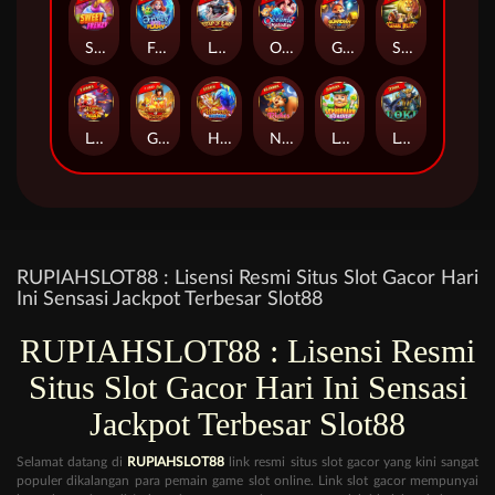
Sweet Frenzy
Frosty and Flamy
Legend Of Eagle
Oceanic Melodies
Guardian of the Museum
Safari Blitz
Legend of Nian
Goddess Of Egypt
Heavenly Fortunes
Nutty Riches
Leprechaun Bonanza
Loki
RUPIAHSLOT88 : Lisensi Resmi Situs Slot Gacor Hari
Ini Sensasi Jackpot Terbesar Slot88
RUPIAHSLOT88 : Lisensi Resmi
Situs Slot Gacor Hari Ini Sensasi
Jackpot Terbesar Slot88
Selamat datang di
RUPIAHSLOT88
link resmi situs slot gacor yang kini sangat
populer dikalangan para pemain game slot online. Link slot gacor mempunyai