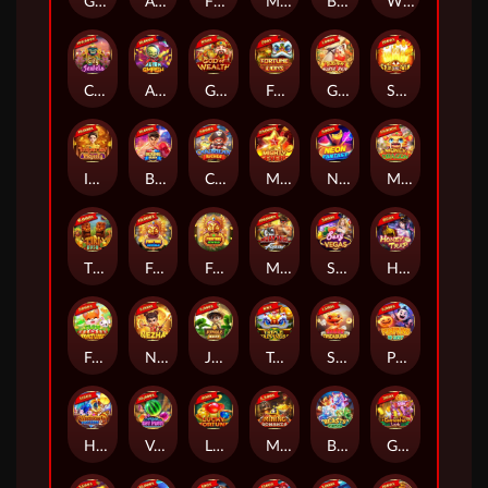
Gold Rush Cowboys
Apollo Ray of Luck
Fiery Lava
Money Empire
Blade of Fortune
Wild Mafia
City of Jewels
Alien Smash
God Of Wealth
Fortune Lions
Golden Horse Ride
Spin and Win
Imperial Majesty
Boxing Fury
Caribbean Riches
Mighty Sevens
Neon Fantasy
Money Dragon
Tiki Rush
Fortune Jewels II
Fortune Jewels I
Muay Thai Fighter
Sexy Vegas
Honey Trap
Farm Of Fortune
Nezha
Jungle Quest
Triple Happiness
Snake Treasure
Pumpkins Go Lucky
Heavenly Fortunes 2
Vegas Hot Fruit
Lucky Fortune
Mining Bonanza
Beasts Of Luck
Ganesha Luck