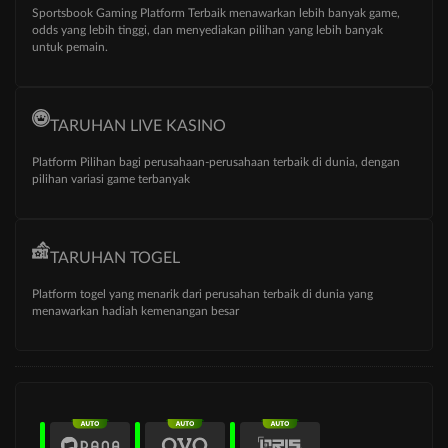
Sportsbook Gaming Platform Terbaik menawarkan lebih banyak game,
odds yang lebih tinggi, dan menyediakan pilihan yang lebih banyak
untuk pemain.
TARUHAN LIVE KASINO
Platform Pilihan bagi perusahaan-perusahaan terbaik di dunia, dengan
pilihan variasi game terbanyak
TARUHAN TOGEL
Platform togel yang menarik dari perusahan terbaik di dunia yang
menawarkan hadiah kemenangan besar