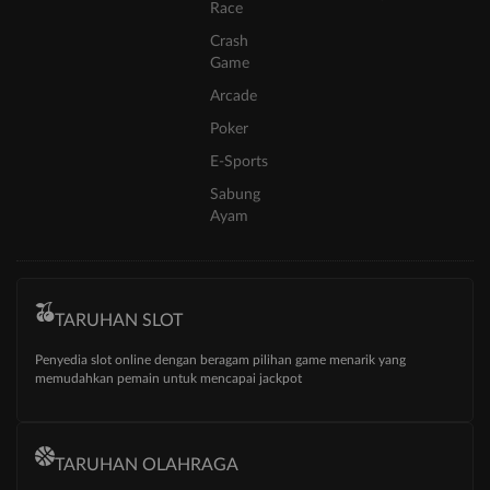
Race
Crash
Game
Arcade
Poker
E-Sports
Sabung
Ayam
TARUHAN SLOT
Penyedia slot online dengan beragam pilihan game menarik yang
memudahkan pemain untuk mencapai jackpot
TARUHAN OLAHRAGA