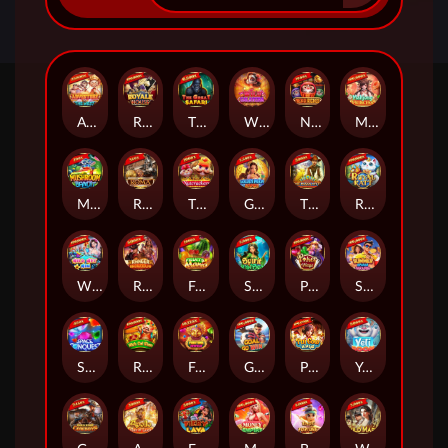
Adventure To The West
Royale House
The Great Safari
Wild Calavera
Neko Riches
Mahjong Princess
Mushroom Bandit
Roma
The Nutcrackers
Golden Moon Empire
The Maya Myth
Royal Katt
Wild Wet Win
Ranger Showdown
Fruits Mania
Spirit of the Sea
Poker Ways
Summer Splash Paradise
Space Conquest
Rich Cai Shen
Fortune Jewels III
Goal Go Win
Pai Gow Ways
Yeti Boom