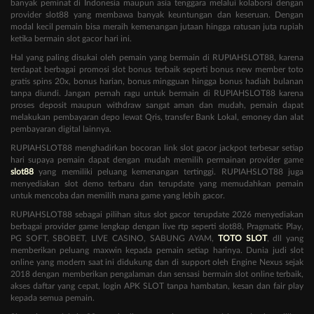
banyak peminat di Indonesia maupun asia tenggara melalui kolaborsi dengan
provider slot88 yang membawa banyak keuntungan dan keseruan. Dengan
modal kecil pemain bisa meraih kemenangan jutaan hingga ratusan juta rupiah
ketika bermain slot gacor hari ini.
Hal yang paling disukai oleh pemain yang bermain di RUPIAHSLOT88, karena
terdapat berbagai promosi slot bonus terbaik seperti bonus new member toto
gratis spins 20x, bonus harian, bonus mingguan hingga bonus hadiah bulanan
tanpa diundi. Jangan pernah ragu untuk bermain di RUPIAHSLOT88 karena
proses deposit maupun withdraw sangat aman dan mudah, pemain dapat
melakukan pembayaran depo lewat Qris, transfer Bank Lokal, emoney dan alat
pembayaran digital lainnya.
RUPIAHSLOT88 menghadirkan bocoran link slot gacor jackpot terbesar setiap
hari supaya pemain dapat dengan mudah memilih permainan provider game
slot88
yang memiliki peluang kemenangan tertinggi. RUPIAHSLOT88 juga
menyediakan slot demo terbaru dan terupdate yang memudahkan pemain
untuk mencoba dan memilih mana game yang lebih gacor.
RUPIAHSLOT88 sebagai pilihan situs slot gacor terupdate 2026 menyediakan
berbagai provider game lengkap dengan live rtp seperti slot88, Pragmatic Play,
PG SOFT, SBOBET, LIVE CASINO, SABUNG AYAM,
TOTO SLOT
, dll yang
memberikan peluang maxwin kepada pemain setiap harinya. Dunia judi slot
online yang modern saat ini didukung dan di support oleh Engine Nexus sejak
2018 dengan memberikan pengalaman dan sensasi bermain slot online terbaik,
akses daftar yang cepat, login APK SLOT tanpa hambatan, kesan dan fair play
kepada semua pemain.