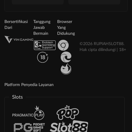
Bersertifikasi
Tanggung
Browser
Dari
Jawab
Yang
Bermain
Didukung
©2026 RUPIAHSLOT88.
Hak cipta dilindungi | 18+
Platform Penyedia Layanan
Slots