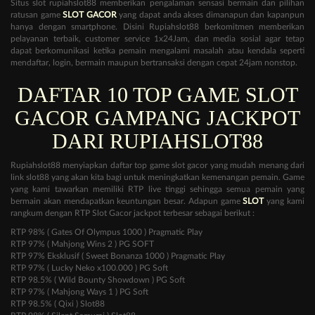
Situs slot rupiahslot88 memberikan pengalaman sensasi bermain dan pilihan
ratusan game
SLOT GACOR
yang dapat anda akses dimanapun dan kapanpun
hanya dengan smartphone. Disini Rupiahslot88 berkomitmen memberikan
pelayanan terbaik, customer service 1x24Jam, dan media sosial agar tetap
dapat berkomunikasi ketika pemain mengalami masalah atau kendala seperti
mendaftar, login, bermain maupun bertransaksi dengan cepat 24jam nonstop.
DAFTAR 10 TOP GAME SLOT
GACOR GAMPANG JACKPOT
DARI RUPIAHSLOT88
Rupiahslot88 menyiapkan daftar top game slot gacor yang mudah menang dari
link slot88 yang akan kita bagi untuk meningkatkan kemenangan pemain. Game
yang kami tawarkan memiliki RTP live tinggi sehingga semua pemain yang
bermain akan mendapatkan keuntungan besar. Adapun game
SLOT
yang kami
rangkum dengan RTP Slot Gacor jackpot terbesar sebagai berikut :
RTP 98% ( Gates Of Olympus 1000 ) Pragmatic Play
RTP 97% ( Mahjong Wins 2 ) PG SOFT
RTP 97% Eksklusif ( Sweet Bonanza 1000 ) Pragmatic Play
RTP 97% ( Lucky Neko x100.000 ) PG Soft
RTP 98.5% ( Wild Bounty Showdown ) PG Soft
RTP 97% ( Mahjong Ways 1 ) PG Soft
RTP 98.5% ( Qixi ) Slot88