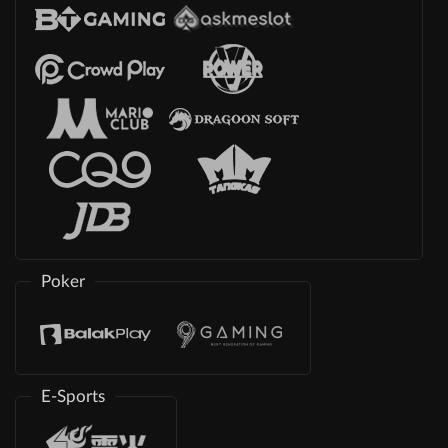
Poker
E-Sports