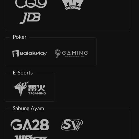
Poker
E-Sports
Sabung Ayam