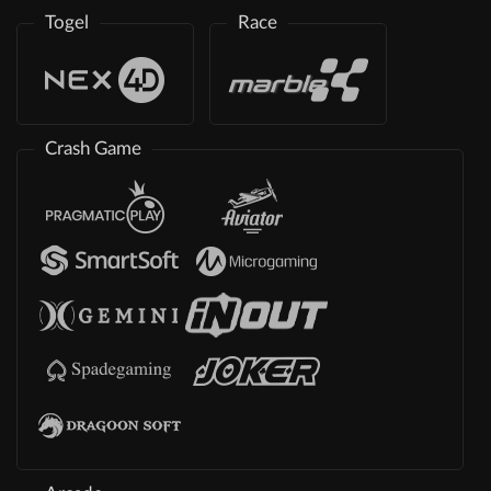
Togel
Race
Crash Game