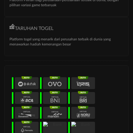
Platform Pilihan bagi perusahaan-perusahaan terbaik di dunia, dengan
pilihan variasi game terbanyak
TARUHAN TOGEL
Platform togel yang menarik dari perusahan terbaik di dunia yang
menawarkan hadiah kemenangan besar