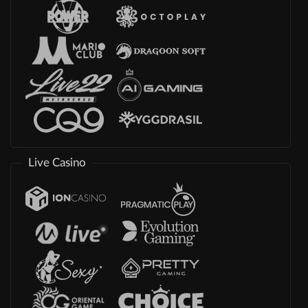
Live Casino