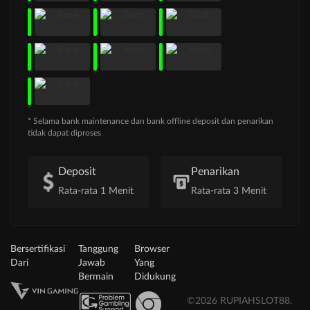
* Selama bank maintenance dan bank offline deposit dan penarikan
tidak dapat diproses
Deposit
Penarikan
Rata-rata 1 Menit
Rata-rata 3 Menit
Bersertifikasi
Tanggung
Browser
Dari
Jawab
Yang
Bermain
Didukung
©2026 RUPIAHSLOT88.